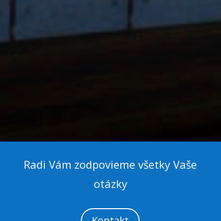
Radi Vám zodpovieme všetky Vaše
otázky
Kontakt